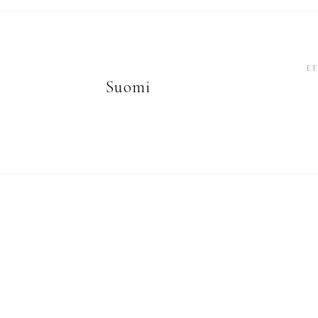
ET
Suomi