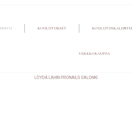
USIVU
KOULUTUKSET
KOULUTUSKALENTE
VERKKOKAUPPA
LÖYDÄ LÄHIN PRONAILS SALONKI